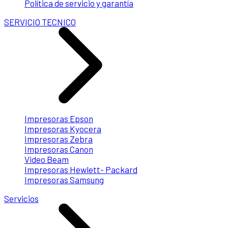
Política de servicio y garantía
SERVICIO TECNICO
Impresoras Epson
Impresoras Kyocera
Impresoras Zebra
Impresoras Canon
Video Beam
Impresoras Hewlett- Packard
Impresoras Samsung
Servicios