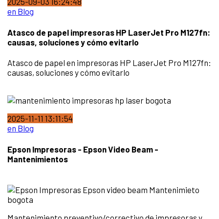
2025-09-03 16:24:48
en Blog
Atasco de papel impresoras HP LaserJet Pro M127fn:
causas, soluciones y cómo evitarlo
Atasco de papel en impresoras HP LaserJet Pro M127fn:
causas, soluciones y cómo evitarlo
2025-11-11 13:11:54
en Blog
Epson Impresoras - Epson Video Beam -
Mantenimientos
Mantenimiento preventivo/correctivo de impresoras y