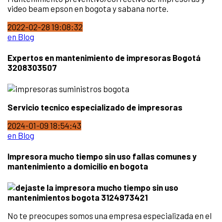
video beam epson en bogota y sabana norte.
2022-02-28 19:08:32
en Blog
Expertos en mantenimiento de impresoras Bogotá
3208303507
Servicio tecnico especializado de impresoras
2024-01-09 18:54:43
en Blog
Impresora mucho tiempo sin uso fallas comunes y
mantenimiento a domicilio en bogota
No te preocupes somos una empresa especializada en el