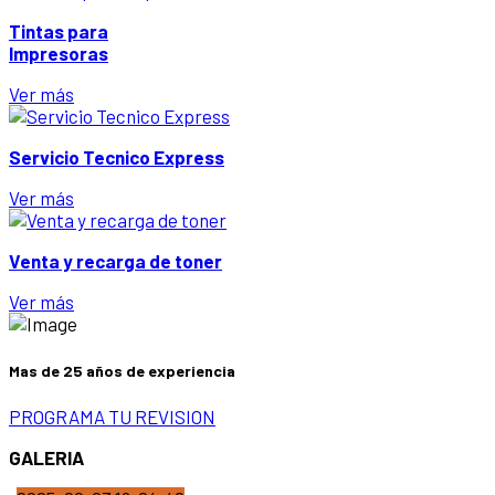
Tintas para
Impresoras
Ver más
Servicio Tecnico Express
Ver más
Venta y recarga de toner
Ver más
Mas de 25 años de experiencia
PROGRAMA TU REVISION
GALERIA