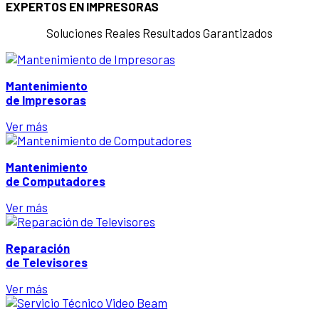
EXPERTOS EN IMPRESORAS
Domicilios: 312 4973421 / 601 6204474
Soluciones Reales Resultados Garantizados
Mantenimiento
de Impresoras
Ver más
Mantenimiento
de Computadores
Ver más
Reparación
de Televisores
Ver más