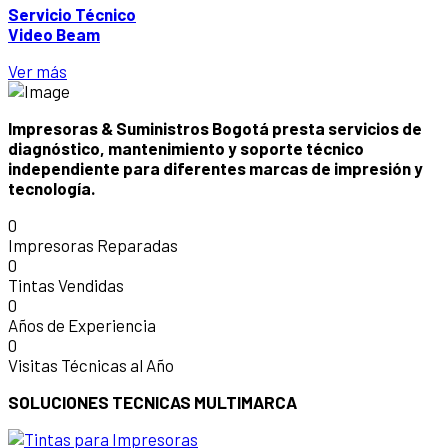
Servicio Técnico
Video Beam
Ver más
Impresoras & Suministros Bogotá presta servicios de
diagnóstico, mantenimiento y soporte técnico
independiente para diferentes marcas de impresión y
tecnología.
0
Impresoras Reparadas
0
Tintas Vendidas
0
Años de Experiencia
0
Visitas Técnicas al Año
SOLUCIONES TECNICAS MULTIMARCA