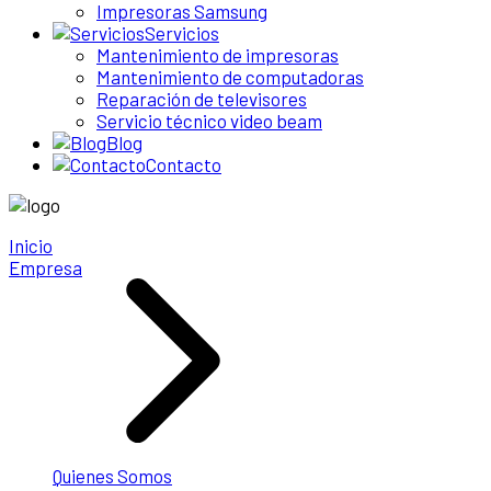
Impresoras Samsung
Servicios
Mantenimiento de impresoras
Mantenimiento de computadoras
Reparación de televisores
Servicio técnico video beam
Blog
Contacto
Inicio
Empresa
Quienes Somos