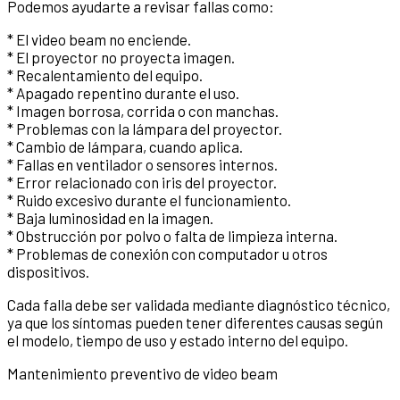
Podemos ayudarte a revisar fallas como:
* El video beam no enciende.
* El proyector no proyecta imagen.
* Recalentamiento del equipo.
* Apagado repentino durante el uso.
* Imagen borrosa, corrida o con manchas.
* Problemas con la lámpara del proyector.
* Cambio de lámpara, cuando aplica.
* Fallas en ventilador o sensores internos.
* Error relacionado con iris del proyector.
* Ruido excesivo durante el funcionamiento.
* Baja luminosidad en la imagen.
* Obstrucción por polvo o falta de limpieza interna.
* Problemas de conexión con computador u otros
dispositivos.
Cada falla debe ser validada mediante diagnóstico técnico,
ya que los síntomas pueden tener diferentes causas según
el modelo, tiempo de uso y estado interno del equipo.
Mantenimiento preventivo de video beam