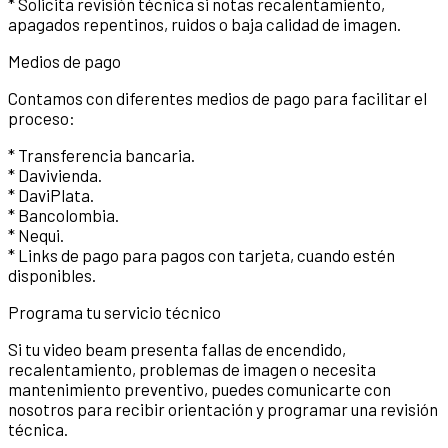
* Solicita revisión técnica si notas recalentamiento,
apagados repentinos, ruidos o baja calidad de imagen.
Medios de pago
Contamos con diferentes medios de pago para facilitar el
proceso:
* Transferencia bancaria.
* Davivienda.
* DaviPlata.
* Bancolombia.
* Nequi.
* Links de pago para pagos con tarjeta, cuando estén
disponibles.
Programa tu servicio técnico
Si tu video beam presenta fallas de encendido,
recalentamiento, problemas de imagen o necesita
mantenimiento preventivo, puedes comunicarte con
nosotros para recibir orientación y programar una revisión
técnica.