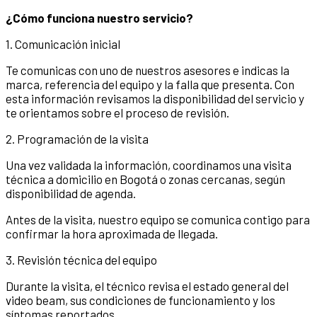
¿Cómo funciona nuestro servicio?
1. Comunicación inicial
Te comunicas con uno de nuestros asesores e indicas la
marca, referencia del equipo y la falla que presenta. Con
esta información revisamos la disponibilidad del servicio y
te orientamos sobre el proceso de revisión.
2. Programación de la visita
Una vez validada la información, coordinamos una visita
técnica a domicilio en Bogotá o zonas cercanas, según
disponibilidad de agenda.
Antes de la visita, nuestro equipo se comunica contigo para
confirmar la hora aproximada de llegada.
3. Revisión técnica del equipo
Durante la visita, el técnico revisa el estado general del
video beam, sus condiciones de funcionamiento y los
síntomas reportados.