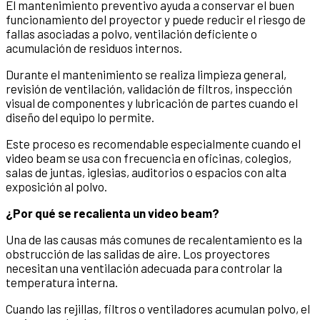
El mantenimiento preventivo ayuda a conservar el buen
funcionamiento del proyector y puede reducir el riesgo de
fallas asociadas a polvo, ventilación deficiente o
acumulación de residuos internos.
Durante el mantenimiento se realiza limpieza general,
revisión de ventilación, validación de filtros, inspección
visual de componentes y lubricación de partes cuando el
diseño del equipo lo permite.
Este proceso es recomendable especialmente cuando el
video beam se usa con frecuencia en oficinas, colegios,
salas de juntas, iglesias, auditorios o espacios con alta
exposición al polvo.
¿Por qué se recalienta un video beam?
Una de las causas más comunes de recalentamiento es la
obstrucción de las salidas de aire. Los proyectores
necesitan una ventilación adecuada para controlar la
temperatura interna.
Cuando las rejillas, filtros o ventiladores acumulan polvo, el