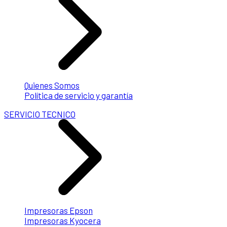
Quienes Somos
Política de servicio y garantía
SERVICIO TECNICO
Impresoras Epson
Impresoras Kyocera