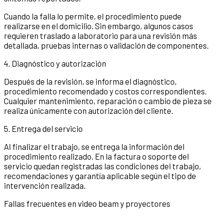
Cuando la falla lo permite, el procedimiento puede
realizarse en el domicilio. Sin embargo, algunos casos
requieren traslado a laboratorio para una revisión más
detallada, pruebas internas o validación de componentes.
4. Diagnóstico y autorización
Después de la revisión, se informa el diagnóstico,
procedimiento recomendado y costos correspondientes.
Cualquier mantenimiento, reparación o cambio de pieza se
realiza únicamente con autorización del cliente.
5. Entrega del servicio
Al finalizar el trabajo, se entrega la información del
procedimiento realizado. En la factura o soporte del
servicio quedan registradas las condiciones del trabajo,
recomendaciones y garantía aplicable según el tipo de
intervención realizada.
Fallas frecuentes en video beam y proyectores