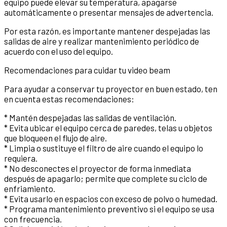
equipo puede elevar su temperatura, apagarse
automáticamente o presentar mensajes de advertencia.
Por esta razón, es importante mantener despejadas las
salidas de aire y realizar mantenimiento periódico de
acuerdo con el uso del equipo.
Recomendaciones para cuidar tu video beam
Para ayudar a conservar tu proyector en buen estado, ten
en cuenta estas recomendaciones:
* Mantén despejadas las salidas de ventilación.
* Evita ubicar el equipo cerca de paredes, telas u objetos
que bloqueen el flujo de aire.
* Limpia o sustituye el filtro de aire cuando el equipo lo
requiera.
* No desconectes el proyector de forma inmediata
después de apagarlo; permite que complete su ciclo de
enfriamiento.
* Evita usarlo en espacios con exceso de polvo o humedad.
* Programa mantenimiento preventivo si el equipo se usa
con frecuencia.