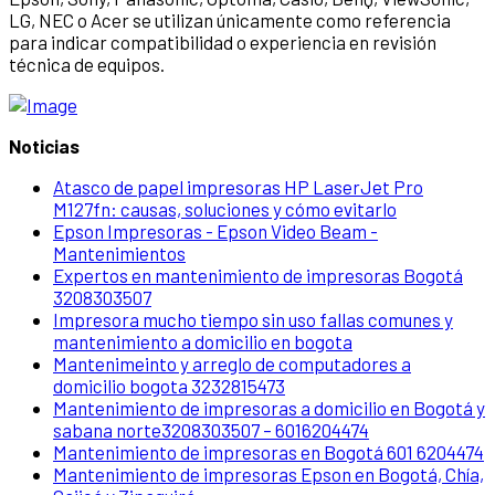
LG, NEC o Acer se utilizan únicamente como referencia
para indicar compatibilidad o experiencia en revisión
técnica de equipos.
Noticias
Atasco de papel impresoras HP LaserJet Pro
M127fn: causas, soluciones y cómo evitarlo
Epson Impresoras - Epson Video Beam -
Mantenimientos
Expertos en mantenimiento de impresoras Bogotá
3208303507
Impresora mucho tiempo sin uso fallas comunes y
mantenimiento a domicilio en bogota
Mantenimeinto y arreglo de computadores a
domicilio bogota 3232815473
Mantenimiento de impresoras a domicilio en Bogotá y
sabana norte3208303507 – 6016204474
Mantenimiento de impresoras en Bogotá 601 6204474
Mantenimiento de impresoras Epson en Bogotá, Chía,