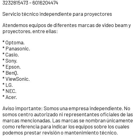
3232815473 – 6016204474
Servicio técnico independiente para proyectores
Atendemos equipos de diferentes marcas de video beam y
proyectores, entre ellas:
* Optoma.
* Panasonic.
* Casio.
* Sony.
* Epson.
* BenQ.
* ViewSonic.
* LG.
* NEC.
* Acer.
Aviso importante: Somos una empresa independiente. No
somos centro autorizado ni representantes oficiales de las
marcas mencionadas. Las marcas se nombran únicamente
como referencia para indicar los equipos sobre los cuales
podemos prestar revisión o mantenimiento técnico.