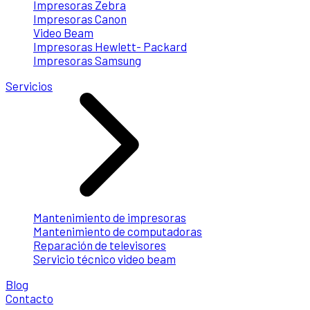
Impresoras Zebra
Impresoras Canon
Video Beam
Impresoras Hewlett- Packard
Impresoras Samsung
Servicios
Mantenimiento de impresoras
Mantenimiento de computadoras
Reparación de televisores
Servicio técnico video beam
Blog
Contacto